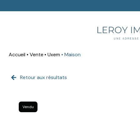
Accueil
Vente
Uxem
Maison
Retour aux résultats
Vendu