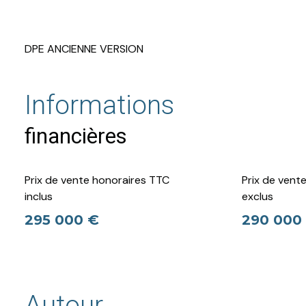
DPE ANCIENNE VERSION
Informations
financières
Prix de vente honoraires TTC
Prix de vent
inclus
exclus
295 000 €
290 000
Autour