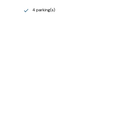
4 parking(s)