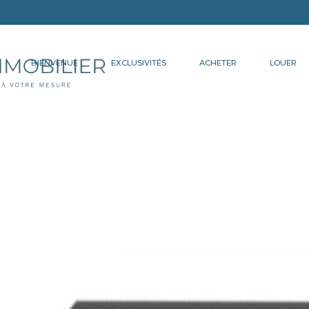
BIENVENUE
EXCLUSIVITÉS
ACHETER
LOUER