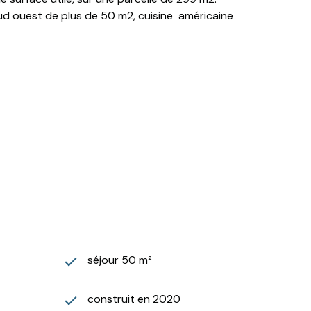
sud ouest de plus de 50 m2, cuisine américaine
séjour 50 m²
construit en 2020