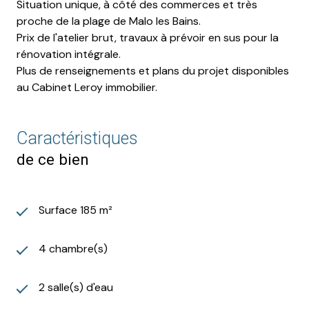
Situation unique, à côté des commerces et très
proche de la plage de Malo les Bains.
Prix de l'atelier brut, travaux à prévoir en sus pour la
rénovation intégrale.
Plus de renseignements et plans du projet disponibles
au Cabinet Leroy immobilier.
Caractéristiques
de ce bien
Surface 185 m²
4 chambre(s)
2 salle(s) d'eau