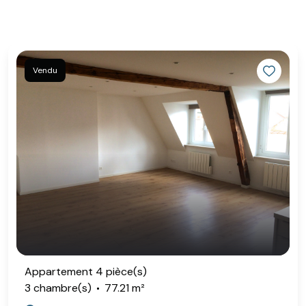
Vendu
Appartement 4 pièce(s)
3 chambre(s)
77.21 m²