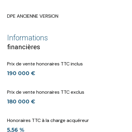
DPE ANCIENNE VERSION
Informations
financières
Prix de vente honoraires TTC inclus
190 000 €
Prix de vente honoraires TTC exclus
180 000 €
Honoraires TTC à la charge acquéreur
5,56 %