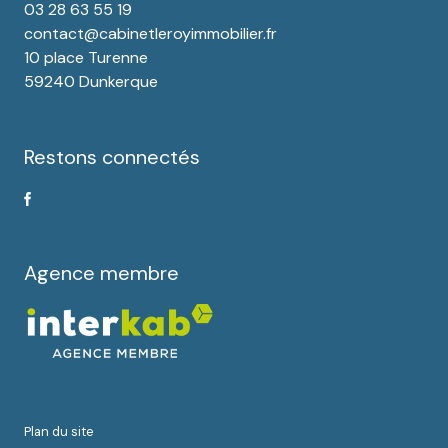
03 28 63 55 19
contact@cabinetleroyimmobilier.fr
10 place Turenne
59240 Dunkerque
Restons connectés
Agence membre
plan du site