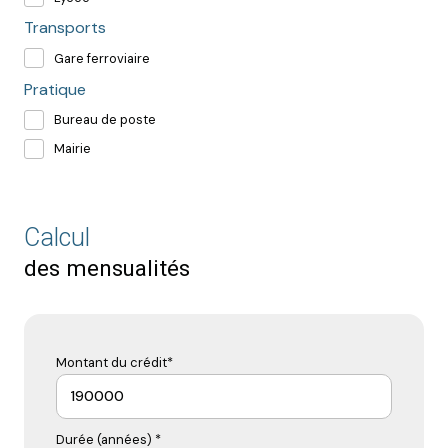
Transports
Gare ferroviaire
Pratique
Bureau de poste
Mairie
Calcul
des mensualités
Montant du crédit*
Durée (années) *