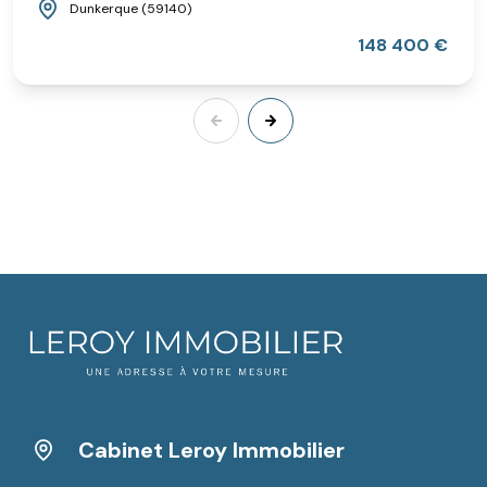
Dunkerque (59140)
148 400 €
Cabinet Leroy Immobilier