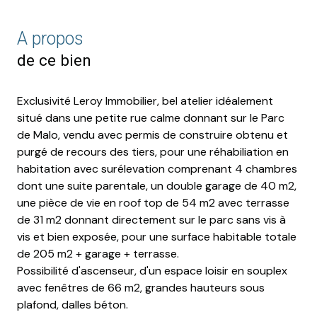
A propos
de ce bien
Exclusivité Leroy Immobilier, bel atelier idéalement
situé dans une petite rue calme donnant sur le Parc
de Malo, vendu avec permis de construire obtenu et
purgé de recours des tiers, pour une réhabiliation en
habitation avec surélevation comprenant 4 chambres
dont une suite parentale, un double garage de 40 m2,
une pièce de vie en roof top de 54 m2 avec terrasse
de 31 m2 donnant directement sur le parc sans vis à
vis et bien exposée, pour une surface habitable totale
de 205 m2 + garage + terrasse.
Possibilité d'ascenseur, d'un espace loisir en souplex
avec fenêtres de 66 m2, grandes hauteurs sous
plafond, dalles béton.