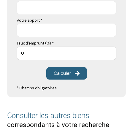
Votre apport *
Taux d'emprunt (%) *
Calculer
* Champs obligatoires
Consulter les autres biens
correspondants à votre recherche