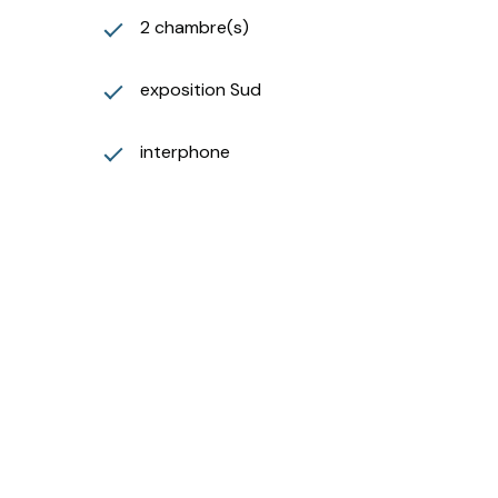
2 chambre(s)
exposition Sud
interphone