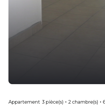
Appartement
3 pièce(s)
2 chambre(s)