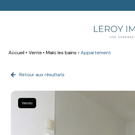
Accueil
Vente
Malo les bains
Appartement
Retour aux résultats
Vendu