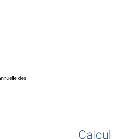
nnuelle des
Calcul