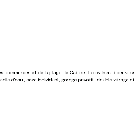
 commerces et de la plage , le Cabinet Leroy Immobilier vous
 salle d'eau , cave individuel , garage privatif , double vitrag