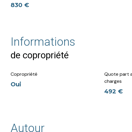
830 €
Informations
de copropriété
Copropriété
Quote part a
charges
Oui
492 €
Autour