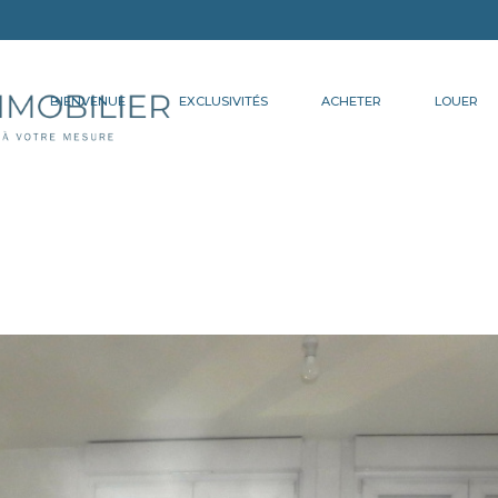
BIENVENUE
EXCLUSIVITÉS
ACHETER
LOUER