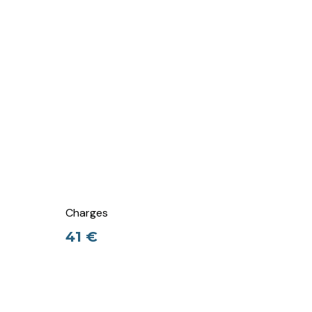
Charges
41 €