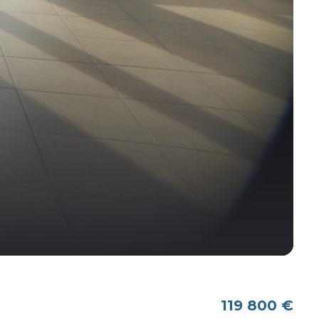
119 800 €