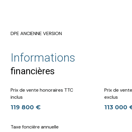
DPE ANCIENNE VERSION
Informations
financières
Prix de vente honoraires TTC
Prix de vent
inclus
exclus
119 800 €
113 000 
Taxe foncière annuelle