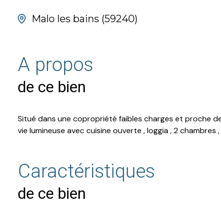
Malo les bains (59240)
A propos
de ce bien
Situé dans une copropriété faibles charges et proche des
vie lumineuse avec cuisine ouverte , loggia , 2 chambres ,
Caractéristiques
de ce bien