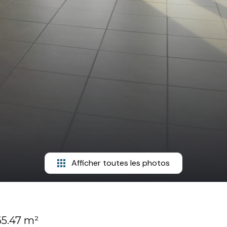
Afficher toutes les photos
65.47 m²