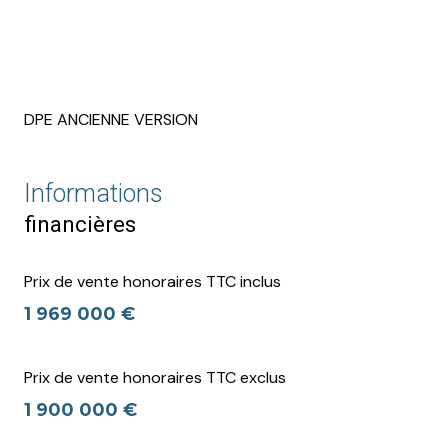
DPE ANCIENNE VERSION
Informations
financières
Prix de vente honoraires TTC inclus
1 969 000 €
Prix de vente honoraires TTC exclus
1 900 000 €