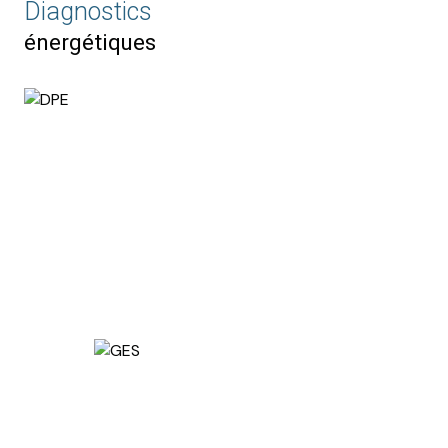
Diagnostics
énergétiques