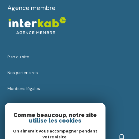
Agence membre
plan du site
nos partenaires
mentions légales
admin
Comme beaucoup, notre site
utilise les cookies
nos honoraires
On aimerait vous accompagner pendant
politique rgpd
votre visite.