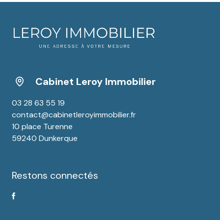
Cabinet Leroy Immobilier
03 28 63 55 19
contact@cabinetleroyimmobilier.fr
10 place Turenne
59240 Dunkerque
Restons connectés