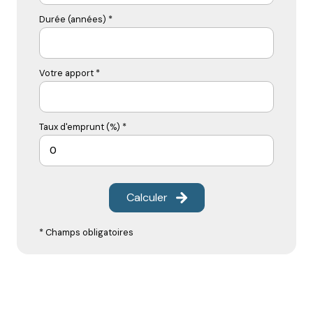
Durée (années) *
Votre apport *
Taux d'emprunt (%) *
Calculer
* Champs obligatoires