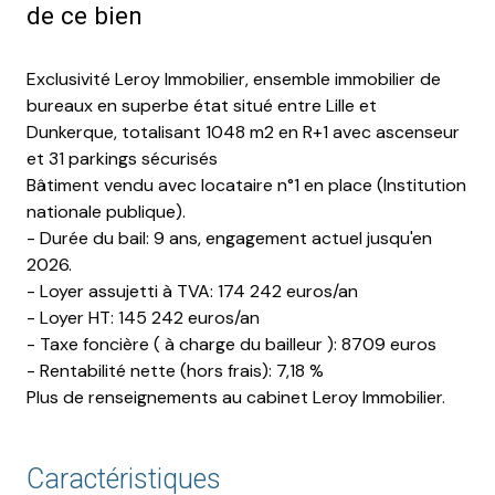
de ce bien
Exclusivité Leroy Immobilier, ensemble immobilier de
bureaux en superbe état situé entre Lille et
Dunkerque, totalisant 1048 m2 en R+1 avec ascenseur
et 31 parkings sécurisés
Bâtiment vendu avec locataire n°1 en place (Institution
nationale publique).
- Durée du bail: 9 ans, engagement actuel jusqu'en
2026.
- Loyer assujetti à TVA: 174 242 euros/an
- Loyer HT: 145 242 euros/an
- Taxe foncière ( à charge du bailleur ): 8709 euros
- Rentabilité nette (hors frais): 7,18 %
Plus de renseignements au cabinet Leroy Immobilier.
Caractéristiques