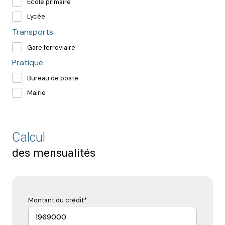
École primaire
Lycée
Transports
Gare ferroviaire
Pratique
Bureau de poste
Mairie
Calcul
des mensualités
Montant du crédit*