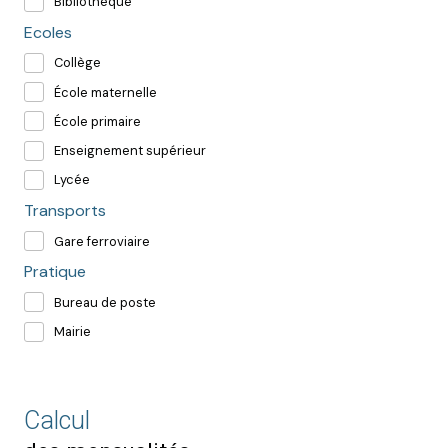
Bibliothèque
Ecoles
Collège
École maternelle
École primaire
Enseignement supérieur
Lycée
Transports
Gare ferroviaire
Pratique
Bureau de poste
Mairie
Calcul