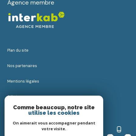
Agence membre
plan du site
nos partenaires
mentions légales
admin
Comme beaucoup, notre site
utilise les cookies
nos honoraires
On aimerait vous accompagner pendant
politique rgpd
votre visite.