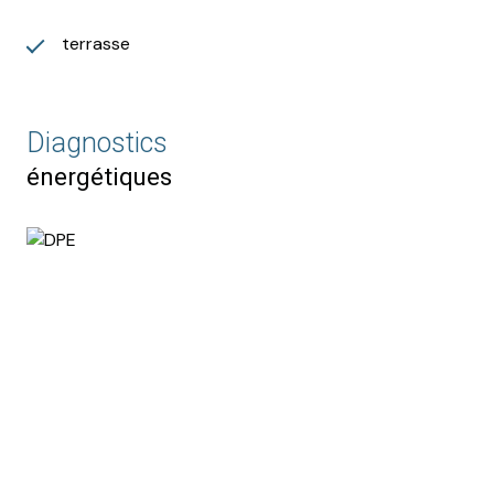
terrasse
Diagnostics
énergétiques