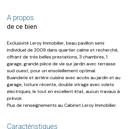
A propos
de ce bien
Exclusivité Leroy Immobilier, beau pavillon semi
individuel de 2009 dans quartier calme et recherché,
offrant de très belles prestations, 3 chambres, 1
garage, grande pièce de vie sur jardin avec terrasse
sud ouest, pour un ensoleillement optimal.
Buanderie et arrière cuisine avec accès au jardin et au
garage, toiture récente, double vitrage avec volets
electriques, le tout en excellent état, aucun travaux à
prévoir.
Plus de renseignements au Cabinet Leroy Immobilier.
Caractéristiques