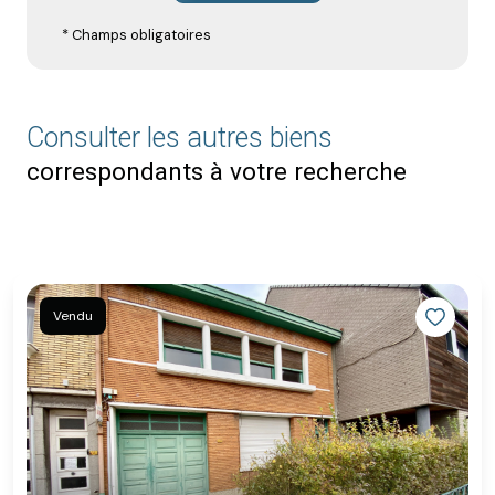
* Champs obligatoires
Consulter les autres biens
correspondants à votre recherche
Vendu