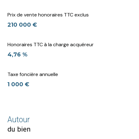
Prix de vente honoraires TTC exclus
210 000 €
Honoraires TTC à la charge acquéreur
4,76 %
Taxe foncière annuelle
1 000 €
Autour
du bien