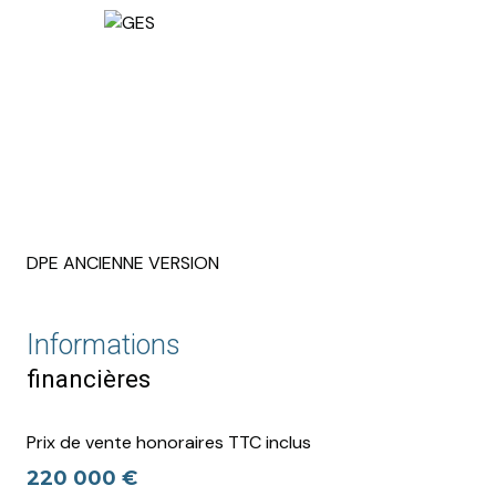
DPE ANCIENNE VERSION
Informations
financières
Prix de vente honoraires TTC inclus
220 000 €