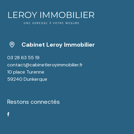
Cabinet Leroy Immobilier
03 28 63 55 19
contact@cabinetleroyimmobilier.fr
10 place Turenne
59240 Dunkerque
Restons connectés