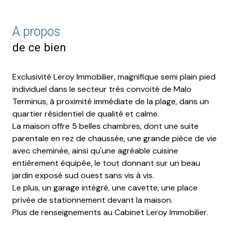
A propos
de ce bien
Exclusivité Leroy Immobilier, magnifique semi plain pied
individuel dans le secteur très convoité de Malo
Terminus, à proximité immédiate de la plage, dans un
quartier résidentiel de qualité et calme.
La maison offre 5 belles chambres, dont une suite
parentale en rez de chaussée, une grande pièce de vie
avec cheminée, ainsi qu'une agréable cuisine
entièrement équipée, le tout donnant sur un beau
jardin exposé sud ouest sans vis à vis.
Le plus, un garage intégré, une cavette, une place
privée de stationnement devant la maison.
Plus de renseignements au Cabinet Leroy Immobilier.