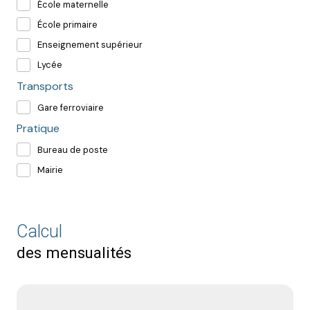
École maternelle
École primaire
Enseignement supérieur
Lycée
Transports
Gare ferroviaire
Pratique
Bureau de poste
Mairie
Calcul
des mensualités