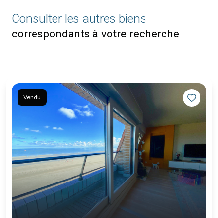
Consulter les autres biens
correspondants à votre recherche
Vendu