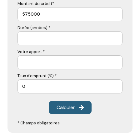
Montant du crédit*
Durée (années) *
Votre apport *
Taux d'emprunt (%) *
Calculer
* Champs obligatoires