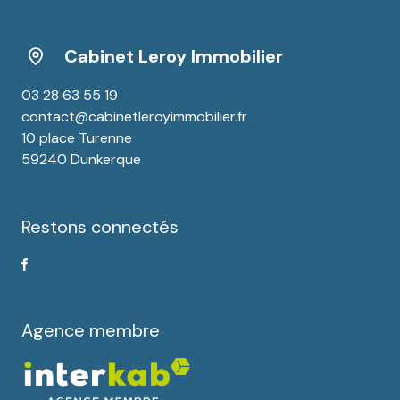
Cabinet Leroy Immobilier
03 28 63 55 19
contact@cabinetleroyimmobilier.fr
10 place Turenne
59240 Dunkerque
Restons connectés
Agence membre