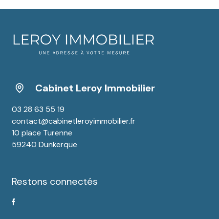
Cabinet Leroy Immobilier
03 28 63 55 19
contact@cabinetleroyimmobilier.fr
10 place Turenne
59240 Dunkerque
Restons connectés