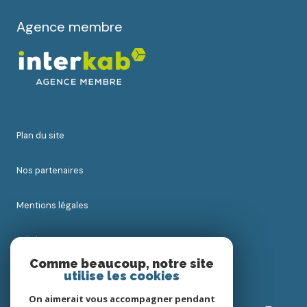
Agence membre
plan du site
nos partenaires
mentions légales
admin
Comme beaucoup, notre site
utilise les cookies
nos honoraires
On aimerait vous accompagner pendant