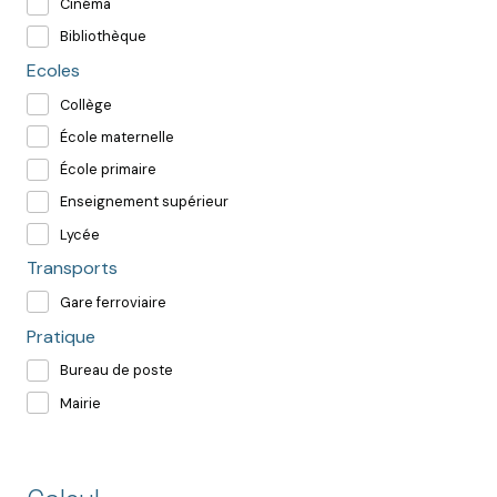
Cinéma
Bibliothèque
Ecoles
Collège
École maternelle
École primaire
Enseignement supérieur
Lycée
Transports
Gare ferroviaire
Pratique
Bureau de poste
Mairie