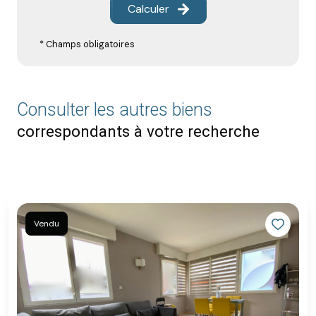
Calculer
* Champs obligatoires
Consulter les autres biens
correspondants à votre recherche
Vendu