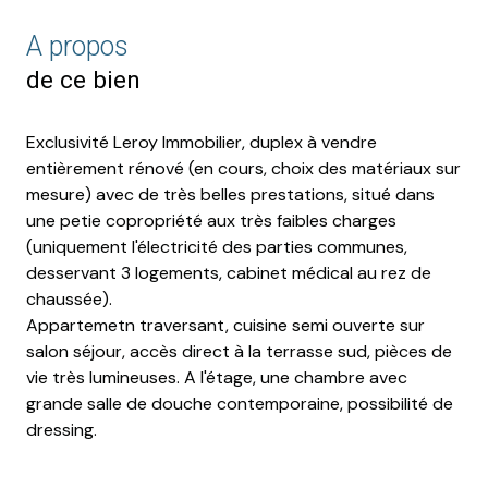
A propos
de ce bien
Exclusivité Leroy Immobilier, duplex à vendre
entièrement rénové (en cours, choix des matériaux sur
mesure) avec de très belles prestations, situé dans
une petie copropriété aux très faibles charges
(uniquement l'électricité des parties communes,
desservant 3 logements, cabinet médical au rez de
chaussée).
Appartemetn traversant, cuisine semi ouverte sur
salon séjour, accès direct à la terrasse sud, pièces de
vie très lumineuses. A l'étage, une chambre avec
grande salle de douche contemporaine, possibilité de
dressing.