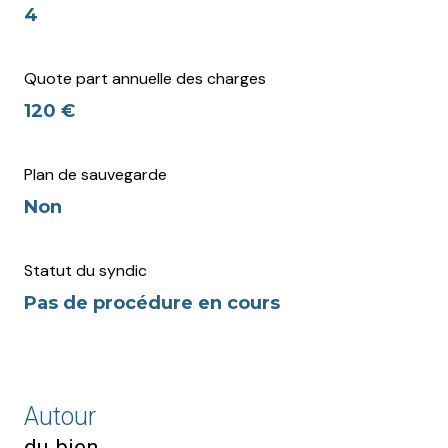
4
Quote part annuelle des charges
120 €
Plan de sauvegarde
Non
Statut du syndic
Pas de procédure en cours
Autour
du bien