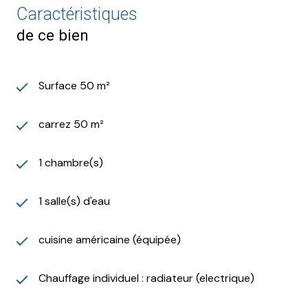
Caractéristiques
de ce bien
Surface 50 m²
carrez 50 m²
1 chambre(s)
1 salle(s) d'eau
cuisine américaine (équipée)
Chauffage individuel : radiateur (electrique)