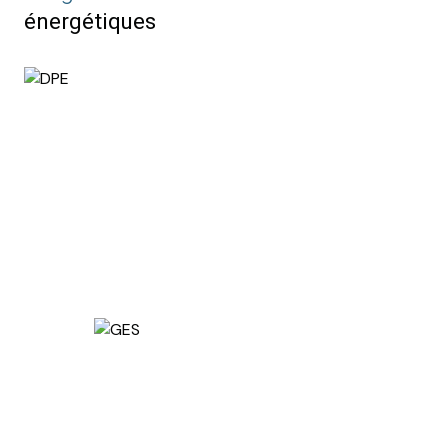
énergétiques