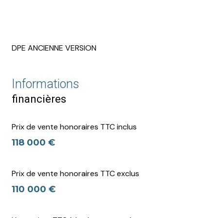
DPE ANCIENNE VERSION
Informations
financières
Prix de vente honoraires TTC inclus
118 000 €
Prix de vente honoraires TTC exclus
110 000 €