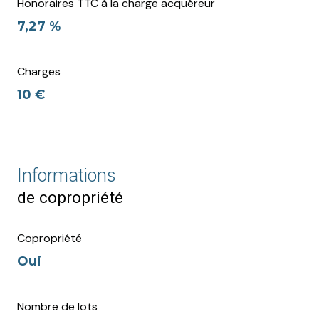
Honoraires TTC à la charge acquéreur
7,27 %
Charges
10 €
Informations
de copropriété
Copropriété
Oui
Nombre de lots