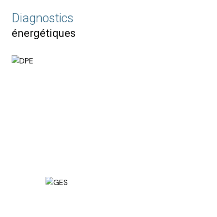
Diagnostics
énergétiques