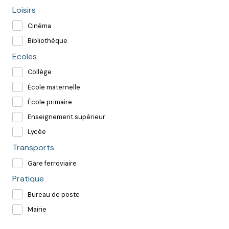
Loisirs
Cinéma
Bibliothèque
Ecoles
Collège
École maternelle
École primaire
Enseignement supérieur
Lycée
Transports
Gare ferroviaire
Pratique
Bureau de poste
Mairie