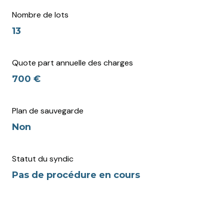
Nombre de lots
13
Quote part annuelle des charges
700 €
Plan de sauvegarde
Non
Statut du syndic
Pas de procédure en cours