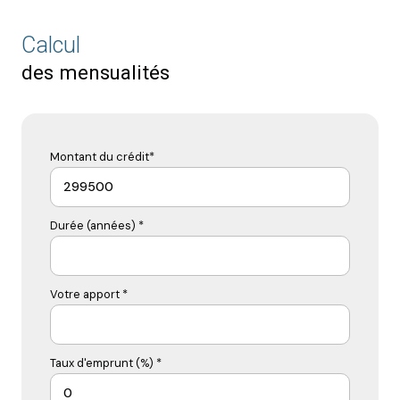
Calcul
des mensualités
Montant du crédit*
Durée (années) *
Votre apport *
Taux d'emprunt (%) *