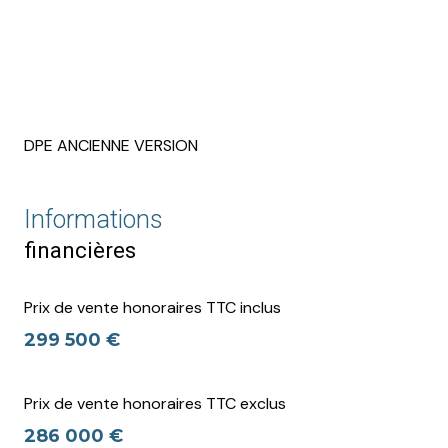
DPE ANCIENNE VERSION
Informations
financières
Prix de vente honoraires TTC inclus
299 500 €
Prix de vente honoraires TTC exclus
286 000 €