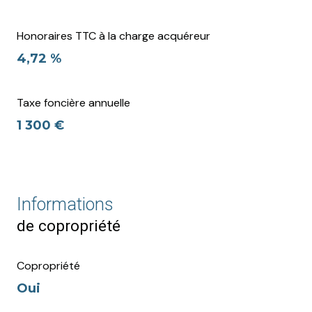
Honoraires TTC à la charge acquéreur
4,72 %
Taxe foncière annuelle
1 300 €
Informations
de copropriété
Copropriété
Oui