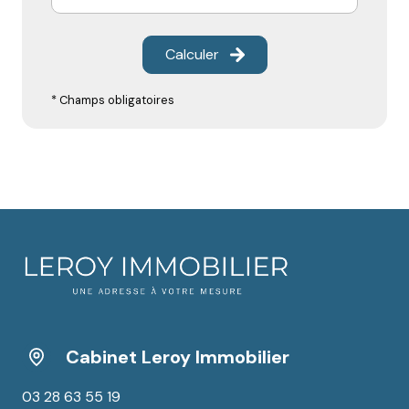
Calculer
* Champs obligatoires
Cabinet Leroy Immobilier
03 28 63 55 19