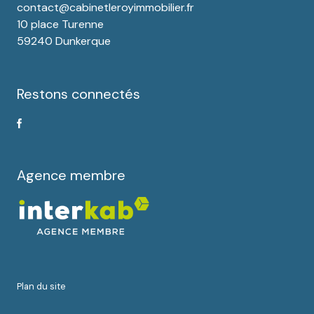
contact@cabinetleroyimmobilier.fr
10 place Turenne
59240 Dunkerque
Restons connectés
Agence membre
plan du site