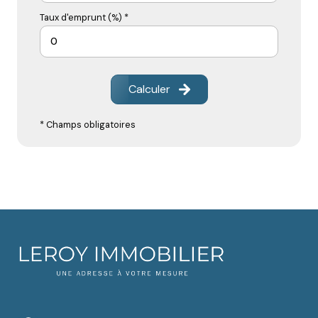
Taux d'emprunt (%) *
Calculer
* Champs obligatoires