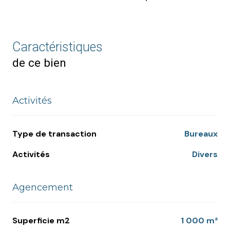
Caractéristiques
de ce bien
Activités
Type de transaction
Bureaux
Activités
Divers
Agencement
Superficie m2
1 000 m²