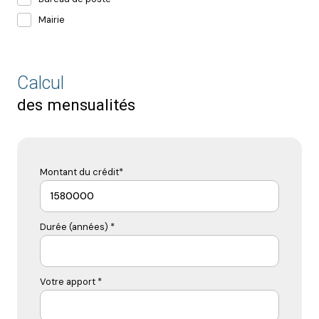
Mairie
Calcul
des mensualités
Montant du crédit*
Durée (années) *
Votre apport *