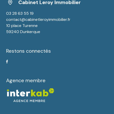
Cabinet Leroy Immobilier
03 28 63 55 19
contact@cabinetleroyimmobilier.fr
10 place Turenne
59240 Dunkerque
Restons connectés
Agence membre