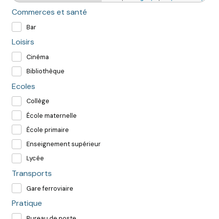
Commerces et santé
Bar
Loisirs
Cinéma
Bibliothèque
Ecoles
Collège
École maternelle
École primaire
Enseignement supérieur
Lycée
Transports
Gare ferroviaire
Pratique
Bureau de poste