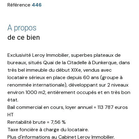
Référence
446
A propos
de ce bien
Exclusivité Leroy Immobilier, superbes plateaux de
bureaux, situés Quai de la Citadelle à Dunkerque, dans
très bel immeuble du début XIXe, vendus avec
locataire sérieux en place depuis 60 ans (groupe à
renommée internationale), développant sur 2 niveaux
environ 1000 m2, entièrement occupés et en très bon
état.
Bail commercial en cours, loyer annuel = 113 787 euros
HT
Rentabilité brute = 7,56 %
Taxe foncière à charge du locataire.
Plus d'informations au Cabinet Leroy Immobilier.