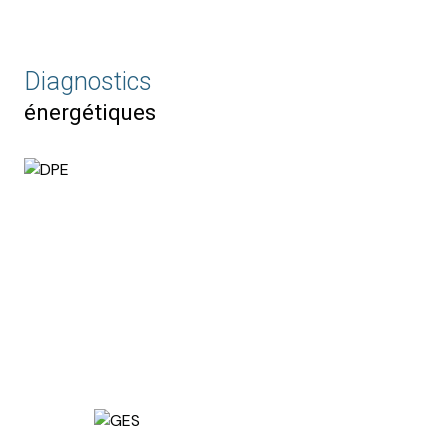
Diagnostics
énergétiques