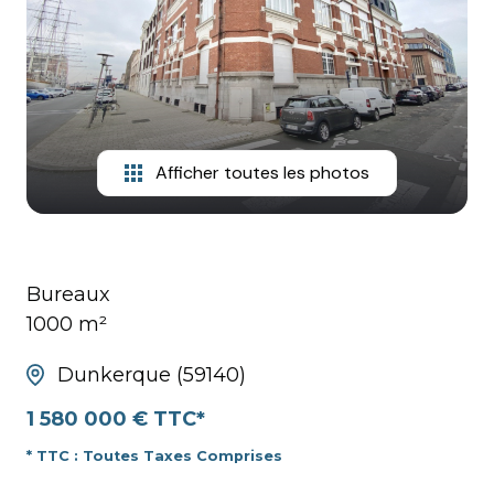
HONORAIRES
Afficher toutes les photos
Bureaux
1000 m²
Dunkerque (59140)
1 580 000 € TTC*
* TTC : Toutes Taxes Comprises