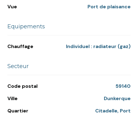
Vue
Port de plaisance
Equipements
Chauffage
individuel : radiateur (gaz)
Secteur
Code postal
59140
Ville
Dunkerque
Quartier
Citadelle, Port