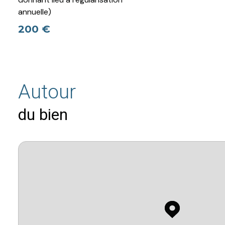
annuelle)
200 €
Autour
du bien