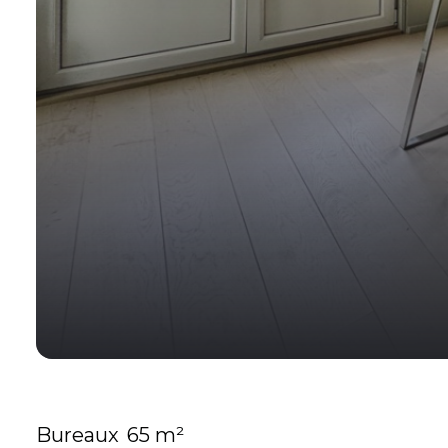
Bureaux
65 m²