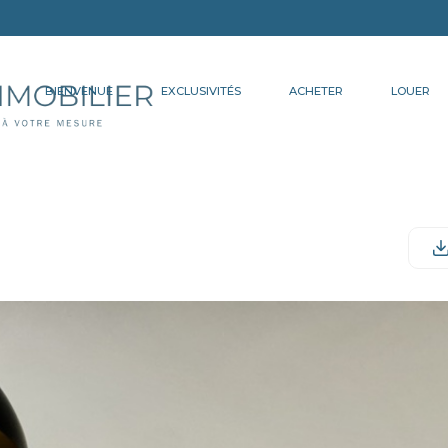
BIENVENUE
EXCLUSIVITÉS
ACHETER
LOUER