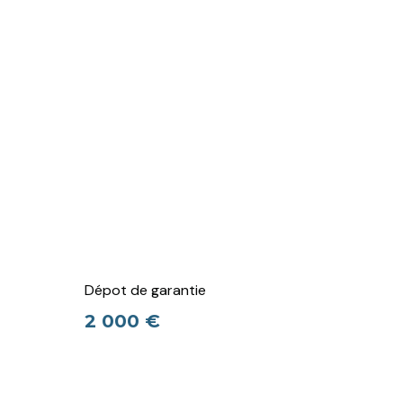
Dépot de garantie
2 000 €