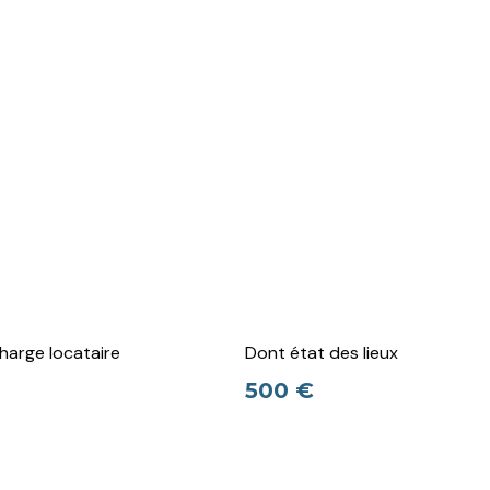
harge locataire
Dont état des lieux
500 €