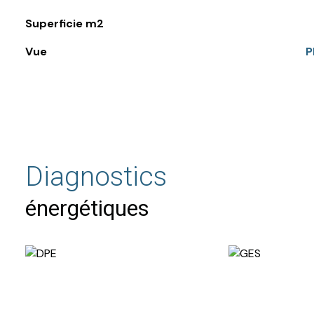
Superficie m2
Vue
Diagnostics
énergétiques