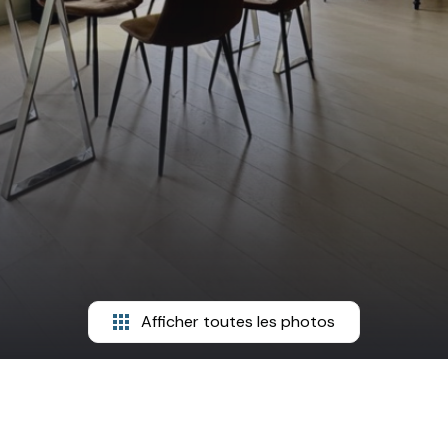
Afficher toutes les photos