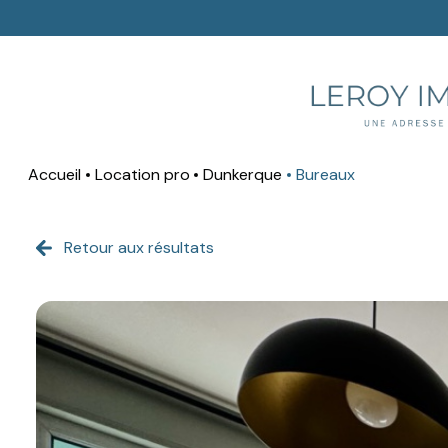
Accueil
Location pro
Dunkerque
Bureaux
Retour aux résultats