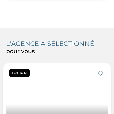
L'AGENCE A SÉLECTIONNÉ
pour vous
Exclusivité