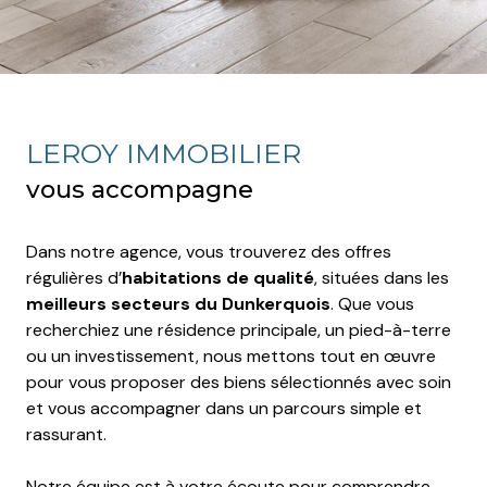
LEROY IMMOBILIER
vous accompagne
Dans notre agence, vous trouverez des offres
régulières d’
habitations de qualité
, situées dans les
meilleurs secteurs du Dunkerquois
. Que vous
recherchiez une résidence principale, un pied-à-terre
ou un investissement, nous mettons tout en œuvre
pour vous proposer des biens sélectionnés avec soin
et vous accompagner dans un parcours simple et
rassurant.
Notre équipe est à votre écoute pour comprendre