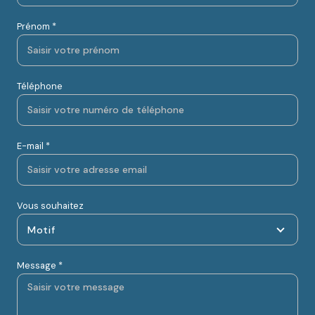
Prénom *
Téléphone
E-mail *
Vous souhaitez
Motif
Message *