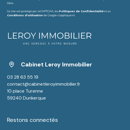
libre.
Ce site est protégé par reCAPTCHA, les
Politiques de Confidentialité
et es
Conditions d'utilisation
de Google s'appliquent.
Cabinet Leroy Immobilier
03 28 63 55 19
contact@cabinetleroyimmobilier.fr
10 place Turenne
59240 Dunkerque
Restons connectés