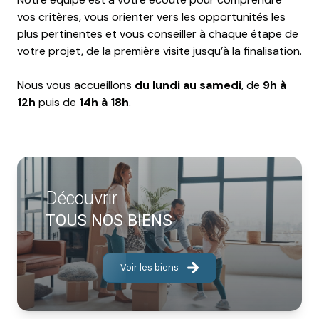
vos critères, vous orienter vers les opportunités les
plus pertinentes et vous conseiller à chaque étape de
votre projet, de la première visite jusqu’à la finalisation.
Nous vous accueillons
du lundi au samedi
, de
9h à
12h
puis de
14h à 18h
.
Découvrir
TOUS NOS BIENS
Voir les biens