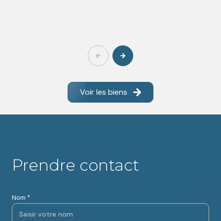
Voir les biens
Prendre contact
Nom *