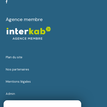
Agence membre
plan du site
nos partenaires
mentions légales
admin
nos honoraires